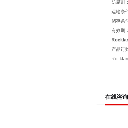
防腐剂
运输条
储存条
有效期
Rockl
产品订
Rocklan
在线咨询