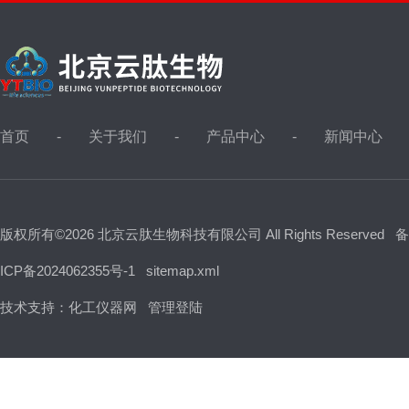
首页
关于我们
产品中心
新闻中心
版权所有©2026 北京云肽生物科技有限公司 All Rights Reserved
备
ICP备2024062355号-1
sitemap.xml
技术支持：
化工仪器网
管理登陆