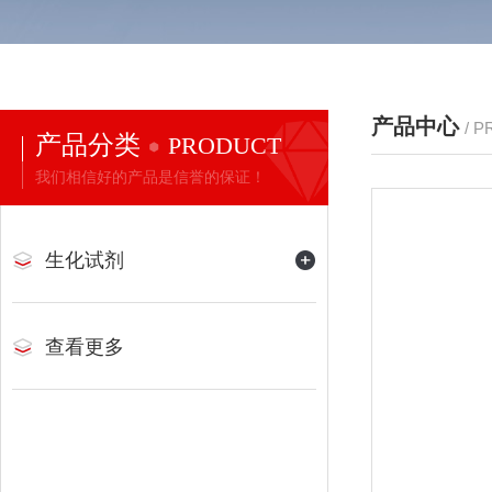
产品中心
/ 
产品分类
PRODUCT
我们相信好的产品是信誉的保证！
生化试剂
查看更多