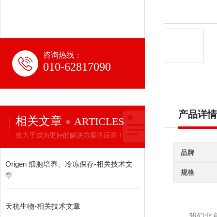
咨询热线：
010-62817090
产品详情
相关文章
ARTICLES
致力于成为更好的解决方案供应商！
品牌
Origen 细胞培养、冷冻保存-相关技术文
规格
章
天杭生物-相关技术文章
我们北