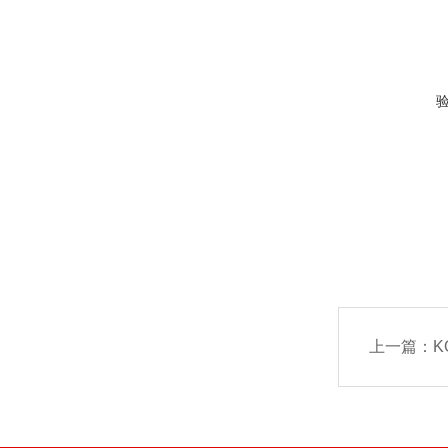
上一篇：
KO