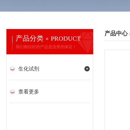
产品中心
产品分类
PRODUCT
我们相信好的产品是信誉的保证！
生化试剂
查看更多