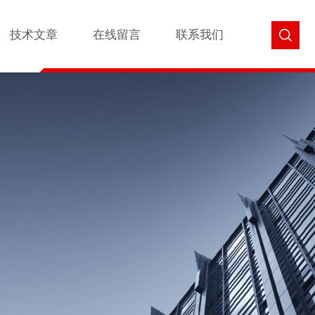
技术文章
在线留言
联系我们