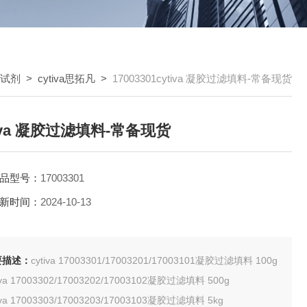
试剂
>
cytiva思拓凡
>
17003301cytiva 凝胶过滤填料-常备现货
tiva 凝胶过滤填料-常备现货
品型号：
17003301
新时间：
2024-10-13
要描述：
cytiva 17003301/17003201/17003101凝胶过滤填料 100g
iva 17003302/17003202/17003102凝胶过滤填料 500g
iva 17003303/17003203/17003103凝胶过滤填料 5kg