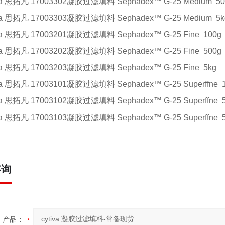
iva 思拓凡 17003302凝胶过滤填料
Sephadex™ G-25 Medium
50
iva 思拓凡 17003303凝胶过滤填料
Sephadex™ G-25 Medium
5k
iva 思拓凡 17003201凝胶过滤填料
Sephadex™ G-25 Fine
100g
iva 思拓凡 17003202凝胶过滤填料
Sephadex™ G-25 Fine
500g
iva 思拓凡 17003203凝胶过滤填料
Sephadex™ G-25 Fine
5kg
iva 思拓凡 17003101凝胶过滤填料
Sephadex™ G-25 Superffne
iva 思拓凡 17003102凝胶过滤填料
Sephadex™ G-25 Superffne
iva 思拓凡 17003103凝胶过滤填料
Sephadex™ G-25 Superffne
咨询
产品：