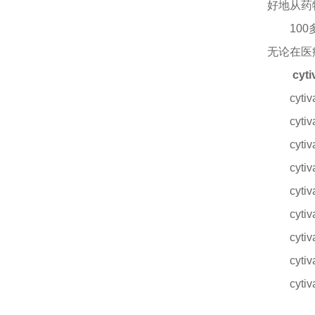
好地从药
10
无论在医
cy
cyt
cyt
cyt
cyt
cyt
cyt
cyt
cyt
cyt