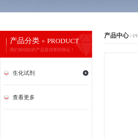
产品中心
/ 
产品分类
PRODUCT
我们相信好的产品是信誉的保证！
生化试剂
查看更多