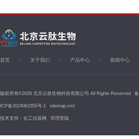
首页
关于我们
产品中心
新闻中心
版权所有©2026 北京云肽生物科技有限公司 All Rights Reserved
备
ICP备2024062355号-1
sitemap.xml
技术支持：
化工仪器网
管理登陆