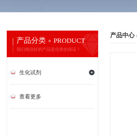
产品中心
产品分类
PRODUCT
我们相信好的产品是信誉的保证！
生化试剂
查看更多