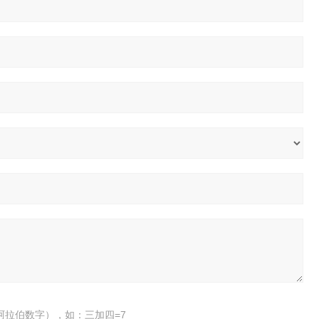
阿拉伯数字），如：三加四=7