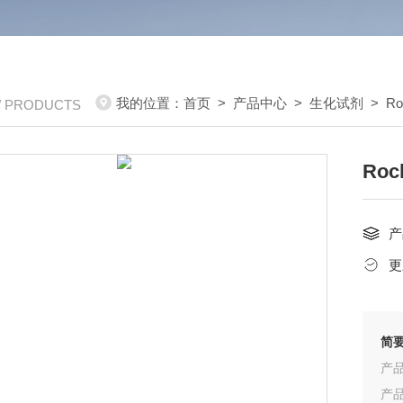
我的位置：
首页
>
产品中心
>
生化试剂
>
Ro
/ PRODUCTS
Ro
产
更
简
产品
产品