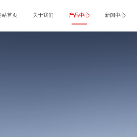
网站首页
关于我们
产品中心
新闻中心