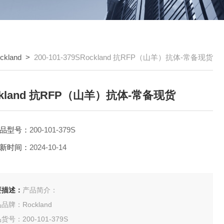
ckland
>
200-101-379SRockland 抗RFP（山羊）抗体-常备现货
ckland 抗RFP（山羊）抗体-常备现货
品型号：
200-101-379S
新时间：
2024-10-14
要描述：
产品简介：
品牌：Rockland
货号：200-101-379S