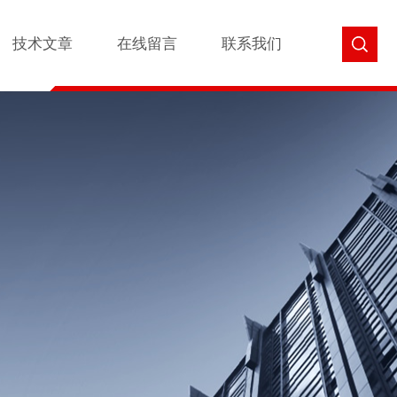
技术文章
在线留言
联系我们