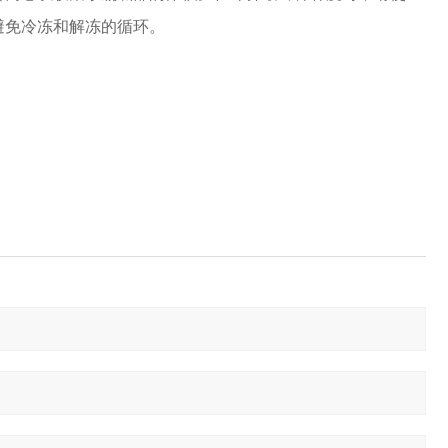
避免冷冻和解冻的循环。