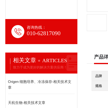
咨询热线：
010-62817090
产品
相关文章
ARTICLES
致力于成为更好的解决方案供应商！
品牌
Origen 细胞培养、冷冻保存-相关技术文
规格
章
天杭生物-相关技术文章