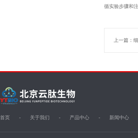
循实验步骤和
上一篇：
首页
关于我们
产品中心
新闻中心