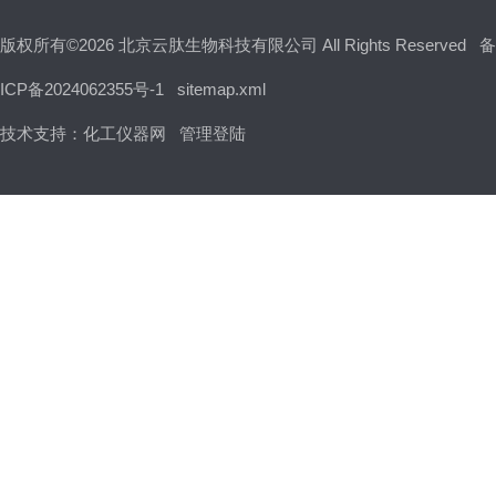
版权所有©2026 北京云肽生物科技有限公司 All Rights Reserved
备
ICP备2024062355号-1
sitemap.xml
技术支持：
化工仪器网
管理登陆