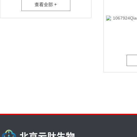
查看全部 +