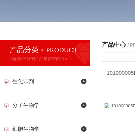
产品中心
/ 
产品分类
PRODUCT
我们相信好的产品是信誉的保证！
生化试剂
分子生物学
细胞生物学