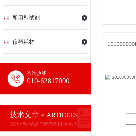
即用型试剂
仪器耗材
咨询热线：
010-62817090
技术文章
ARTICLES
致力于成为更好的解决方案供应商！