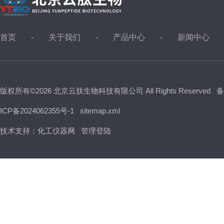
首页
关于我们
产品中心
新闻中心
版权所有©2026 北京云肽生物科技有限公司 All Rights Reserved
备
ICP备2024062355号-1
sitemap.xml
技术支持：
化工仪器网
管理登陆