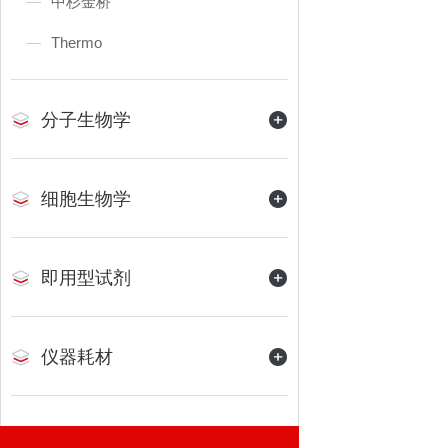
中杉金桥
Thermo
分子生物学
细胞生物学
即用型试剂
仪器耗材