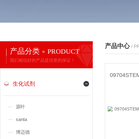
产品中心
/ 
产品分类
PRODUCT
我们相信好的产品是信誉的保证！
生化试剂
源叶
santa
博迈德