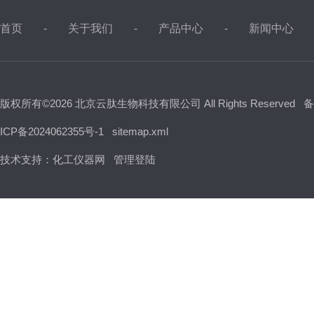
首页
关于我们
产品中心
新闻中心
版权所有©2026 北京云肽生物科技有限公司 All Rights Reserved
备
ICP备2024062355号-1
sitemap.xml
技术支持：
化工仪器网
管理登陆