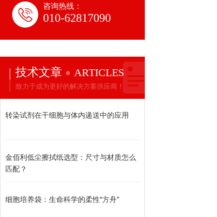
咨询热线：
010-62817090
技术文章
ARTICLES
致力于成为更好的解决方案供应商！
转染试剂在干细胞与体内递送中的应用
金佰利低尘擦拭纸选型：尺寸与材质怎么
匹配？
细胞培养袋：生命科学的柔性“方舟”