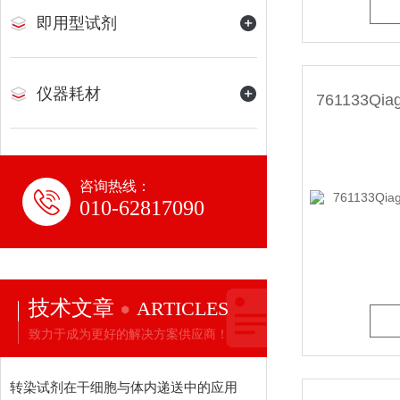
即用型试剂
仪器耗材
咨询热线：
010-62817090
技术文章
ARTICLES
致力于成为更好的解决方案供应商！
转染试剂在干细胞与体内递送中的应用