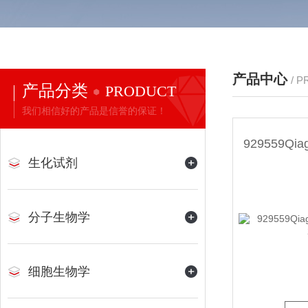
产品中心
/ 
产品分类
PRODUCT
我们相信好的产品是信誉的保证！
生化试剂
分子生物学
细胞生物学