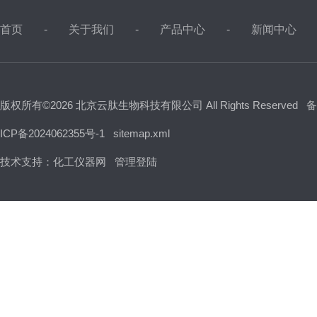
首页
关于我们
产品中心
新闻中心
版权所有©2026 北京云肽生物科技有限公司 All Rights Reserved
备
ICP备2024062355号-1
sitemap.xml
技术支持：
化工仪器网
管理登陆