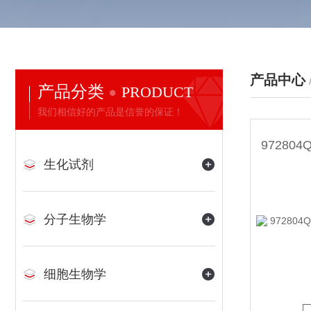
产品中心
产品分类
PRODUCT
我们相信好的产品是信誉的保证！
生化试剂
分子生物学
细胞生物学