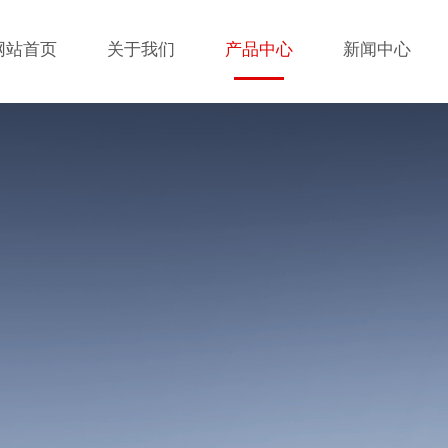
网站首页
关于我们
产品中心
新闻中心