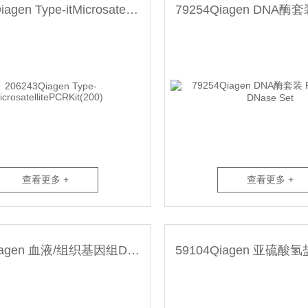
206243Qiagen Type-itMicrosatellitePCRKit(200)
查看更多 +
查看更多 +
69504Qiagen 血液/组织基因组DNA提qu试剂盒