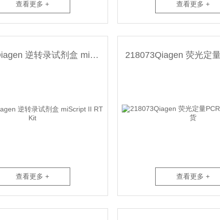
查看更多 +
查看更多 +
218161Qiagen 逆转录试剂盒 miScript II RT Kit
查看更多 +
查看更多 +