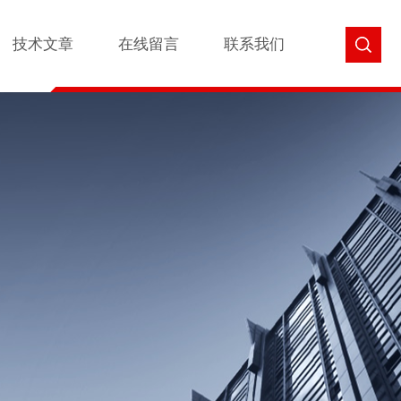
技术文章
在线留言
联系我们