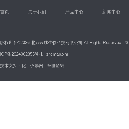
首页
关于我们
产品中心
新闻中心
版权所有©2026 北京云肽生物科技有限公司 All Rights Reserved
备
ICP备2024062355号-1
sitemap.xml
技术支持：
化工仪器网
管理登陆