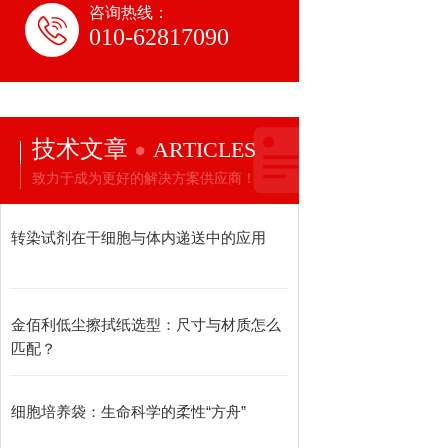
咨询热线：
010-62817090
技术文章
ARTICLES
致力于成为更好的解决方案供应商！
转染试剂在干细胞与体内递送中的应用
金佰利低尘擦拭纸选型：尺寸与材质怎么
匹配？
细胞培养袋：生命科学的柔性“方舟”