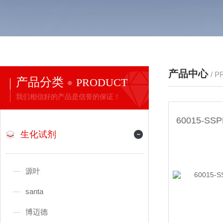
产品中心
/ 
产品分类
PRODUCT
我们相信好的产品是信誉的保证！
生化试剂
源叶
santa
博迈德