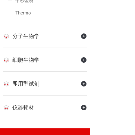
中杉金桥
Thermo
分子生物学
细胞生物学
即用型试剂
仪器耗材