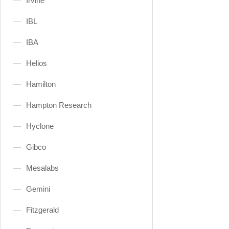
Irvine
IBL
IBA
Helios
Hamilton
Hampton Research
Hyclone
Gibco
Mesalabs
Gemini
Fitzgerald