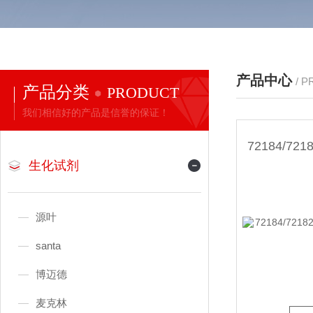
产品中心
/ 
产品分类
PRODUCT
我们相信好的产品是信誉的保证！
生化试剂
源叶
santa
博迈德
麦克林