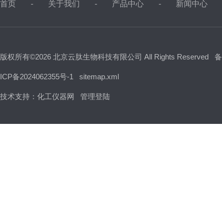
首页
关于我们
产品中心
新闻中心
版权所有©2026 北京云肽生物科技有限公司 All Rights Reserved
备
ICP备2024062355号-1
sitemap.xml
技术支持：
化工仪器网
管理登陆