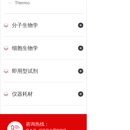
Thermo
分子生物学
细胞生物学
即用型试剂
仪器耗材
咨询热线：