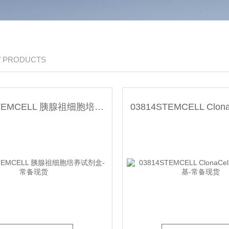
/ PRODUCTS
05120STEMCELL 胰腺祖细胞培养试剂盒-常备现货