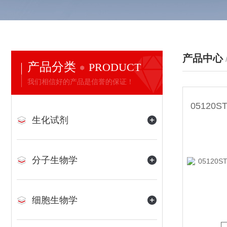
产品中心
产品分类
PRODUCT
我们相信好的产品是信誉的保证！
生化试剂
分子生物学
细胞生物学