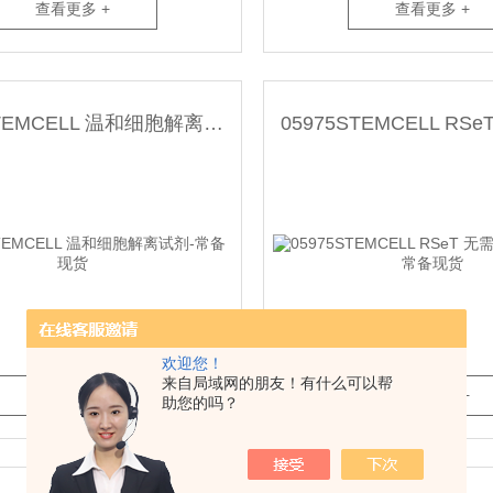
查看更多 +
查看更多 +
07174STEMCELL 温和细胞解离试剂-常备现货
欢迎您！
来自局域网的朋友！有什么可以帮
查看更多 +
查看更多 +
助您的吗？