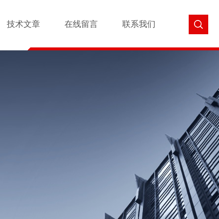
技术文章
在线留言
联系我们