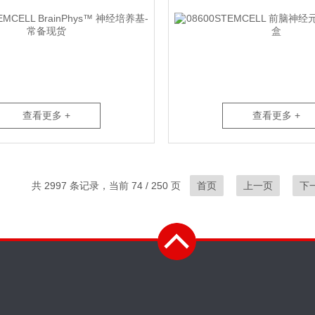
查看更多 +
查看更多 +
共 2997 条记录，当前 74 / 250 页
首页
上一页
下