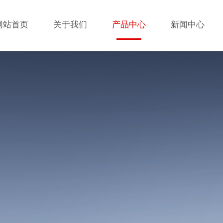
网站首页
关于我们
产品中心
新闻中心