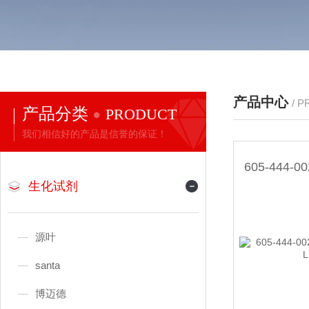
产品中心
/ 
产品分类
PRODUCT
我们相信好的产品是信誉的保证！
生化试剂
源叶
santa
博迈德