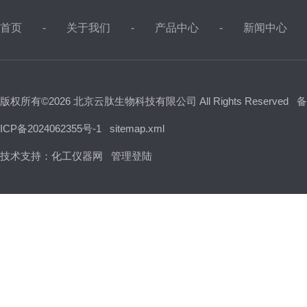
首页
关于我们
产品中心
新闻中心
版权所有©2026 北京云肽生物科技有限公司 All Rights Reserved
备
ICP备2024062355号-1
sitemap.xml
技术支持：
化工仪器网
管理登陆