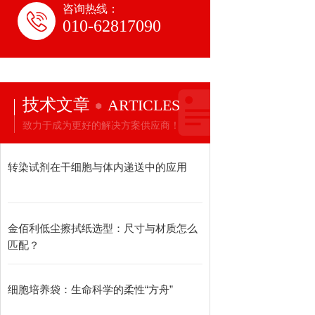
咨询热线：
010-62817090
技术文章
ARTICLES
致力于成为更好的解决方案供应商！
转染试剂在干细胞与体内递送中的应用
金佰利低尘擦拭纸选型：尺寸与材质怎么
匹配？
细胞培养袋：生命科学的柔性“方舟”