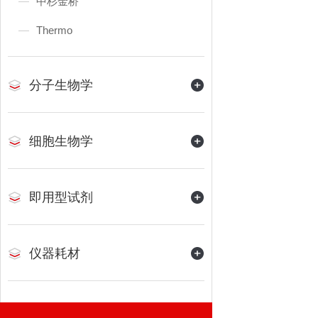
中杉金桥
Thermo
分子生物学
细胞生物学
即用型试剂
仪器耗材